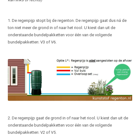
1. De regenpijp stopt bij de regenton. De regenpijp gaat dus ná de
ton niet meer de grond in of naar het riool. U kiest dan uit de
onderstaande bundelpakketten voor één van de volgende
bundelpakketten: V3 of V6.
2. De regenpijp gaat de grond in of naar het riool. U kiest dan uit de
onderstaande bundelpakketten voor één van de volgende
bundelpakketten: V2 of V5.