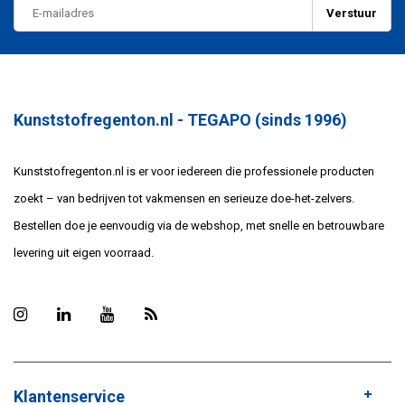
Verstuur
Kunststofregenton.nl - TEGAPO (sinds 1996)
Kunststofregenton.nl is er voor iedereen die professionele producten
zoekt – van bedrijven tot vakmensen en serieuze doe-het-zelvers.
Bestellen doe je eenvoudig via de webshop, met snelle en betrouwbare
levering uit eigen voorraad.
Klantenservice