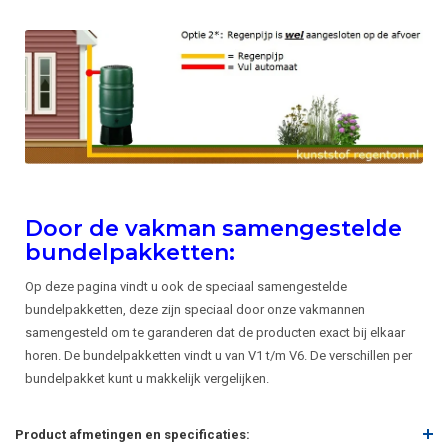
Door de vakman samengestelde
bundelpakketten:
Op deze pagina vindt u ook de speciaal samengestelde
bundelpakketten, deze zijn speciaal door onze vakmannen
samengesteld om te garanderen dat de producten exact bij elkaar
horen. De bundelpakketten vindt u van V1 t/m V6. De verschillen per
bundelpakket kunt u makkelijk vergelijken.
Product afmetingen en specificaties: