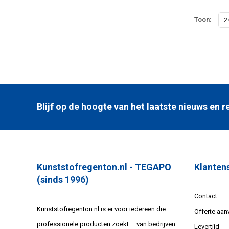
Toon:
2
Blijf op de hoogte van het laatste nieuws en
Kunststofregenton.nl - TEGAPO
Klanten
(sinds 1996)
Contact
Kunststofregenton.nl is er voor iedereen die
Offerte aan
professionele producten zoekt – van bedrijven
Levertijd