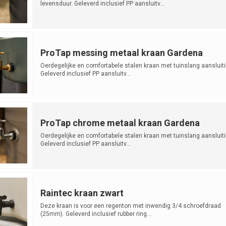
levensduur. Geleverd inclusief PP aansluitv...
ProTap messing metaal kraan Gardena
Oerdegelijke en comfortabele stalen kraan met tuinslang aansluiti
Geleverd inclusief PP aansluitv...
ProTap chrome metaal kraan Gardena
Oerdegelijke en comfortabele stalen kraan met tuinslang aansluiti
Geleverd inclusief PP aansluitv...
Raintec kraan zwart
Deze kraan is voor een regenton met inwendig 3/4 schroefdraad
(25mm). Geleverd inclusief rubber ring...