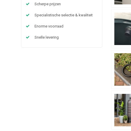
Scherpe prijzen
Specialistische selectie & kwaliteit
Enorme voorraad
Snelle levering