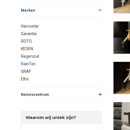
Merken
Harcostar
Garantia
ROTO
KEDEN
Regenzuil
RainTec
GRAF
Elho
Kenniscentrum
Waarom wij uniek zijn?