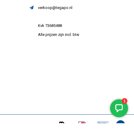
verkoop@tegapo.nl
Kvk 73685488
Alle prijzen zijn incl. btw