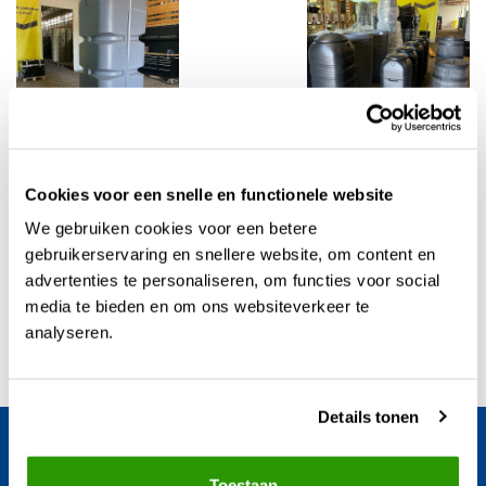
Cookies voor een snelle en functionele website
We gebruiken cookies voor een betere
gebruikerservaring en snellere website, om content en
advertenties te personaliseren, om functies voor social
media te bieden en om ons websiteverkeer te
analyseren.
Details tonen
Blijf op de hoogte van het laatste nieuws en
regentonnen ontwikkelingen.
Toestaan