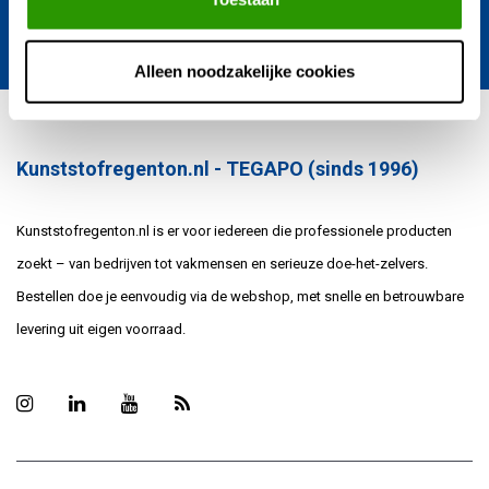
Verstuur
Alleen noodzakelijke cookies
Kunststofregenton.nl - TEGAPO (sinds 1996)
Kunststofregenton.nl is er voor iedereen die professionele producten
zoekt – van bedrijven tot vakmensen en serieuze doe-het-zelvers.
Bestellen doe je eenvoudig via de webshop, met snelle en betrouwbare
levering uit eigen voorraad.