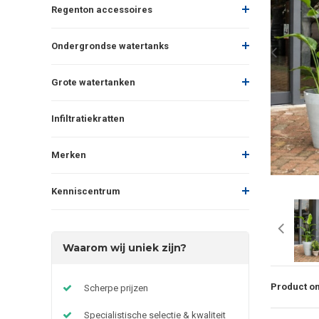
Regenton accessoires
Ondergrondse watertanks
Grote watertanken
Infiltratiekratten
Merken
Kenniscentrum
Waarom wij uniek zijn?
Product om
Scherpe prijzen
Specialistische selectie & kwaliteit