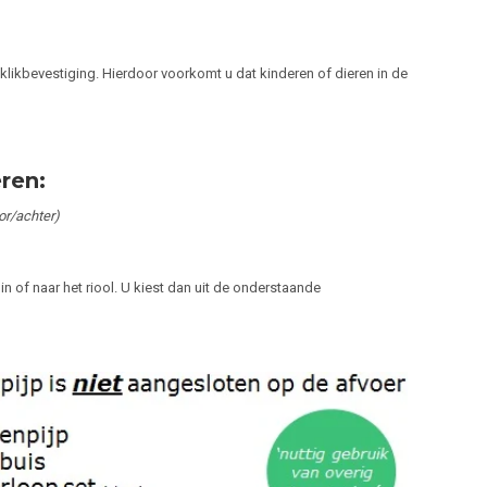
klikbevestiging. Hierdoor voorkomt u dat kinderen of dieren in de
ren:
or/achter)
n of naar het riool. U kiest dan uit de onderstaande