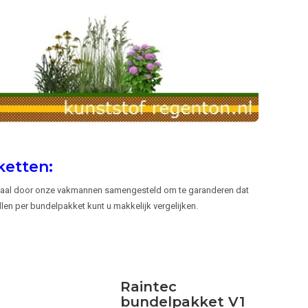
etten:
ciaal door onze vakmannen samengesteld om te garanderen dat
llen per bundelpakket kunt u makkelijk vergelijken.
Raintec
bundelpakket V1