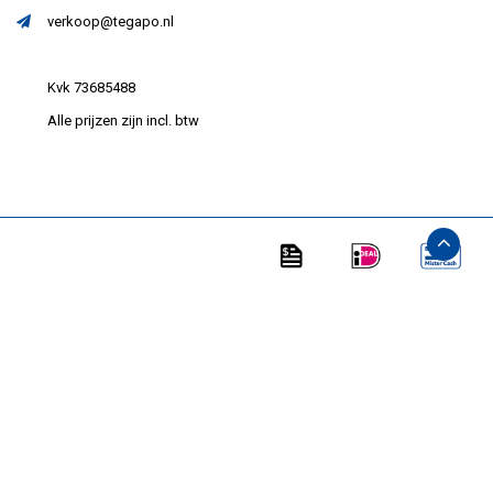
verkoop@tegapo.nl
Kvk 73685488
Alle prijzen zijn incl. btw