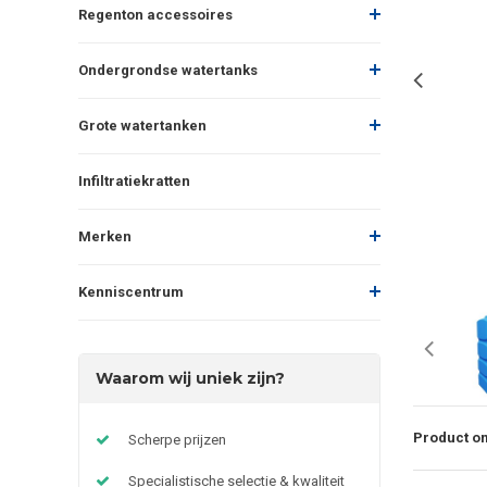
Regenton accessoires
Ondergrondse watertanks
Grote watertanken
Infiltratiekratten
Merken
Kenniscentrum
Waarom wij uniek zijn?
Product om
Scherpe prijzen
Specialistische selectie & kwaliteit