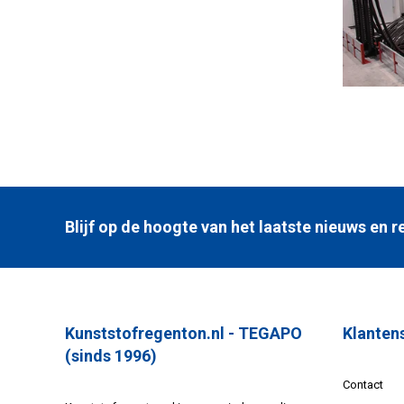
Blijf op de hoogte van het laatste nieuws en
Kunststofregenton.nl - TEGAPO
Klanten
(sinds 1996)
Contact