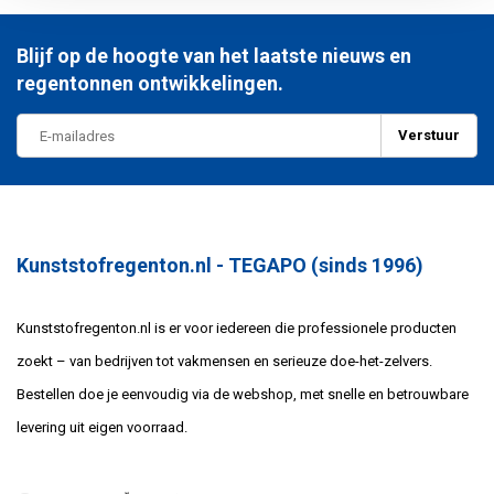
Blijf op de hoogte van het laatste nieuws en
regentonnen ontwikkelingen.
Verstuur
Kunststofregenton.nl - TEGAPO (sinds 1996)
Kunststofregenton.nl is er voor iedereen die professionele producten
zoekt – van bedrijven tot vakmensen en serieuze doe-het-zelvers.
Bestellen doe je eenvoudig via de webshop, met snelle en betrouwbare
levering uit eigen voorraad.