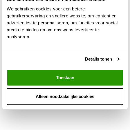
We gebruiken cookies voor een betere
gebruikerservaring en snellere website, om content en
advertenties te personaliseren, om functies voor social
media te bieden en om ons websiteverkeer te
analyseren.
Overloop set 8 meter
Details tonen
€37,07
Toestaan
Alleen noodzakelijke cookies
Meer info