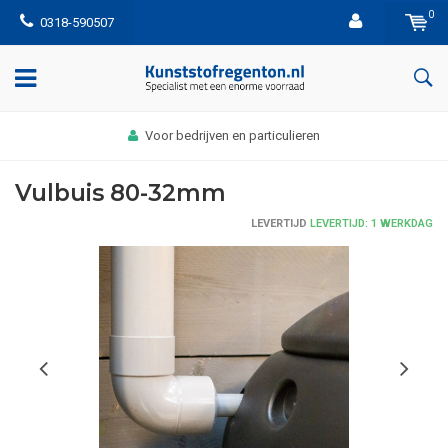
0
0318-590507
Voor bedrijven en particulieren
Vulbuis 80-32mm
LEVERTIJD
LEVERTIJD: 1 WERKDAG