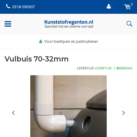
0
0318-590507
Voor bedrijven en particulieren
Vulbuis 70-32mm
LEVERTIJD
LEVERTIJD: 1 WERKDAG