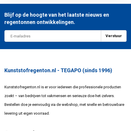
Blijf op de hoogte van het laatste nieuws en
regentonnen ontwikkelingen.
Verstuur
Kunststofregenton.nl - TEGAPO (sinds 1996)
Kunststofregenton.nl is er voor iedereen die professionele producten
zoekt – van bedrijven tot vakmensen en serieuze doe-het-zelvers.
Bestellen doe je eenvoudig via de webshop, met snelle en betrouwbare
levering uit eigen voorraad.