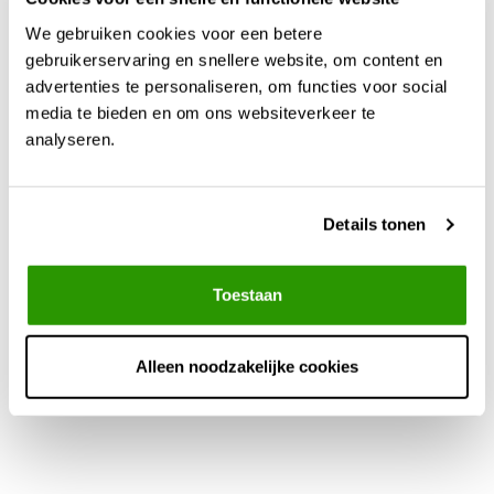
We gebruiken cookies voor een betere
gebruikerservaring en snellere website, om content en
advertenties te personaliseren, om functies voor social
media te bieden en om ons websiteverkeer te
analyseren.
Overloop set 8 meter
Details tonen
€37,07
Toestaan
Alleen noodzakelijke cookies
Meer info