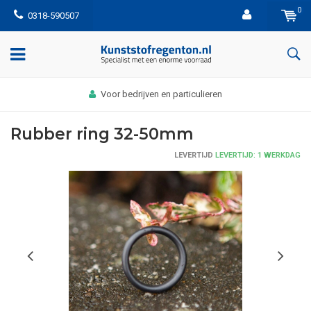
0
0318-590507
Voor bedrijven en particulieren
Rubber ring 32-50mm
LEVERTIJD
LEVERTIJD: 1 WERKDAG