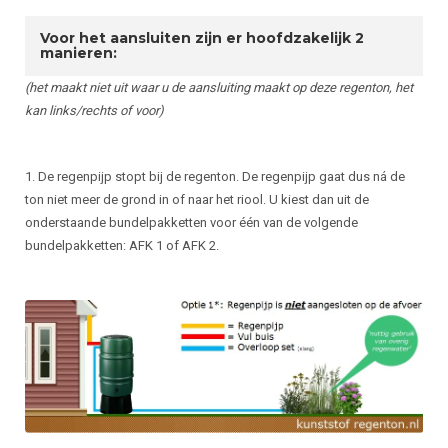
Voor het aansluiten zijn er hoofdzakelijk 2
manieren:
(het maakt niet uit waar u de aansluiting maakt op deze regenton, het
kan links/rechts of voor)
1. De regenpijp stopt bij de regenton. De regenpijp gaat dus ná de
ton niet meer de grond in of naar het riool. U kiest dan uit de
onderstaande bundelpakketten voor één van de volgende
bundelpakketten: AFK 1 of AFK 2.