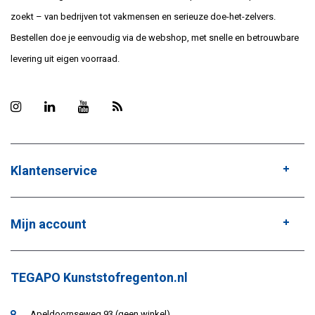
zoekt – van bedrijven tot vakmensen en serieuze doe-het-zelvers.
Bestellen doe je eenvoudig via de webshop, met snelle en betrouwbare
levering uit eigen voorraad.
Klantenservice
Mijn account
TEGAPO Kunststofregenton.nl
Apeldoornseweg 93 (geen winkel)