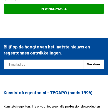
IN WINKELWAGEN
Blijf op de hoogte van het laatste nieuws en
regentonnen ontwikkelingen.
Verstuur
Kunststofregenton.nl - TEGAPO (sinds 1996)
Kunststofregenton.nl is er voor iedereen die professionele producten