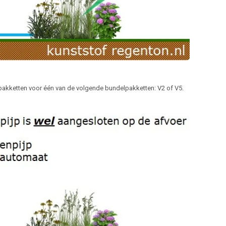
elpakketten voor één van de volgende bundelpakketten: V2 of V5.