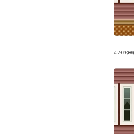
2. De regen