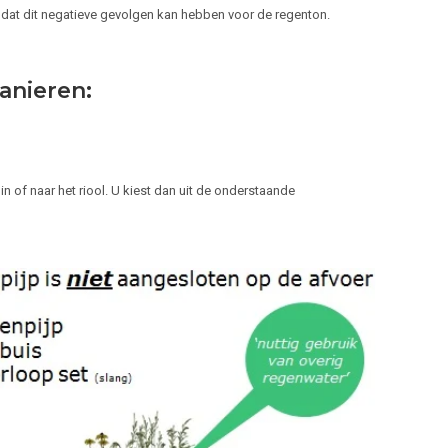
 dat dit negatieve gevolgen kan hebben voor de regenton.
anieren:
n of naar het riool. U kiest dan uit de onderstaande