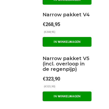
Narrow pakket V4
€268,95
(€268,95)
IN WINKELWAGEN
Narrow pakket V5
(incl. overloop in
de regenpijp)
€323,90
(€323,90)
IN WINKELWAGEN