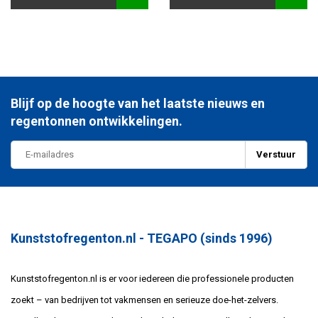
Blijf op de hoogte van het laatste nieuws en
regentonnen ontwikkelingen.
Verstuur
Kunststofregenton.nl - TEGAPO (sinds 1996)
Kunststofregenton.nl is er voor iedereen die professionele producten
zoekt – van bedrijven tot vakmensen en serieuze doe-het-zelvers.