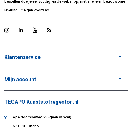
Bestellen doe je eenvoudig via de webshop, met snelle en betrouwbare
levering uit eigen voorraad.
Klantenservice
Mijn account
TEGAPO Kunststofregenton.nl
Apeldoornseweg 93 (geen winkel)
6731 SB Otterlo