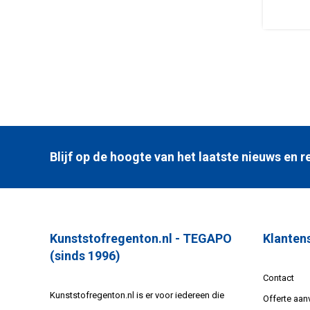
Blijf op de hoogte van het laatste nieuws en
Kunststofregenton.nl - TEGAPO
Klanten
(sinds 1996)
Contact
Kunststofregenton.nl is er voor iedereen die
Offerte aan