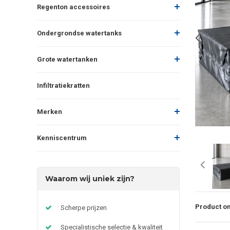
Regenton accessoires
Ondergrondse watertanks
Grote watertanken
Infiltratiekratten
Merken
Kenniscentrum
Waarom wij uniek zijn?
Product om
Scherpe prijzen
Specialistische selectie & kwaliteit