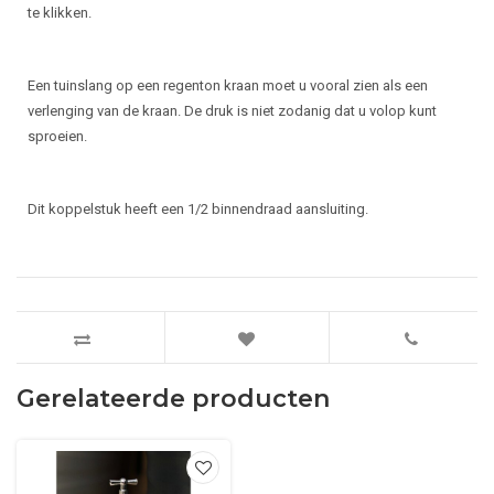
te klikken.
Een tuinslang op een regenton kraan moet u vooral zien als een
verlenging van de kraan. De druk is niet zodanig dat u volop kunt
sproeien.
Dit koppelstuk heeft een 1/2 binnendraad aansluiting.
Gerelateerde producten