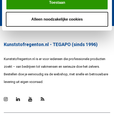
regentonnen ontwikkelingen.
Toestaan
Verstuur
Alleen noodzakelijke cookies
Kunststofregenton.nl - TEGAPO (sinds 1996)
Kunststofregenton.nl is er voor iedereen die professionele producten
zoekt – van bedrijven tot vakmensen en serieuze doe-het-zelvers.
Bestellen doe je eenvoudig via de webshop, met snelle en betrouwbare
levering uit eigen voorraad.