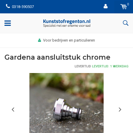
0
0318-590507
Voor bedrijven en particulieren
Gardena aansluitstuk chrome
LEVERTIJD
LEVERTIJD: 1 WERKDAG