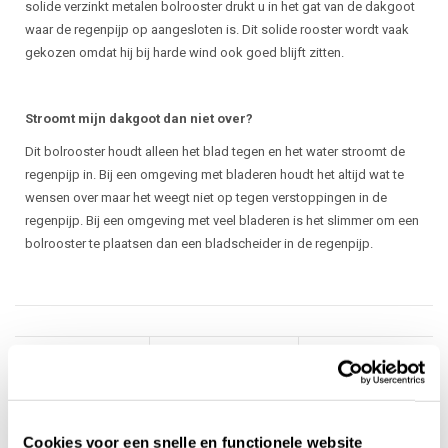
solide verzinkt metalen bolrooster drukt u in het gat van de dakgoot
waar de regenpijp op aangesloten is. Dit solide rooster wordt vaak
gekozen omdat hij bij harde wind ook goed blijft zitten.
Stroomt mijn dakgoot dan niet over?
Dit bolrooster houdt alleen het blad tegen en het water stroomt de
regenpijp in. Bij een omgeving met bladeren houdt het altijd wat te
wensen over maar het weegt niet op tegen verstoppingen in de
regenpijp. Bij een omgeving met veel bladeren is het slimmer om een
bolrooster te plaatsen dan een bladscheider in de regenpijp.
Cookies voor een snelle en functionele website