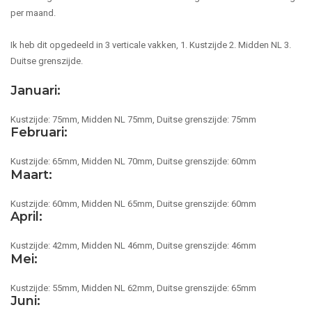
per maand.
Ik heb dit opgedeeld in 3 verticale vakken, 1. Kustzijde 2. Midden NL 3.
Duitse grenszijde.
Januari:
Kustzijde: 75mm, Midden NL 75mm, Duitse grenszijde: 75mm
Februari:
Kustzijde: 65mm, Midden NL 70mm, Duitse grenszijde: 60mm
Maart:
Kustzijde: 60mm, Midden NL 65mm, Duitse grenszijde: 60mm
April:
Kustzijde: 42mm, Midden NL 46mm, Duitse grenszijde: 46mm
Mei:
Kustzijde: 55mm, Midden NL 62mm, Duitse grenszijde: 65mm
Juni: