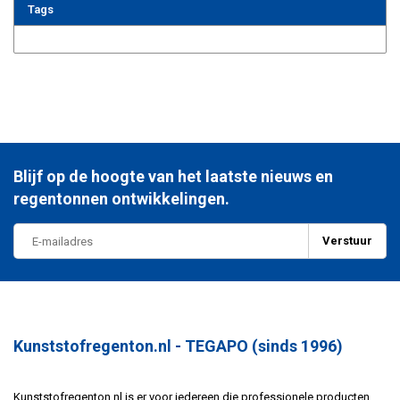
Tags
Blijf op de hoogte van het laatste nieuws en
regentonnen ontwikkelingen.
Verstuur
Kunststofregenton.nl - TEGAPO (sinds 1996)
Kunststofregenton.nl is er voor iedereen die professionele producten