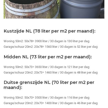
Kustzijde NL (78 liter per m2 per maand):
Woning 50m2: 50x78= 3900 liter / 30 dagen is 130 liter per dag
Garage/schuur 20m2: 20x78= 1560 liter / 30 dagen is 52 liter per dag
Midden NL (73 liter per m2 per maand):
Woning 50m2: 50x73= 3650 liter / 30 dagen is 121 liter per dag
Garage/schuur 20m2: 20x73= 1460 liter / 30 dagen is 48 liter per dag
Duitse grenszijde NL (70 liter per m2 per
maand):
Woning 50m2: 50x70= 3500 liter / 30 dagen is 116 liter per dag
Garage/schuur 20m2: 20x70= 1400 liter / 30 dagen is 46 liter per dag