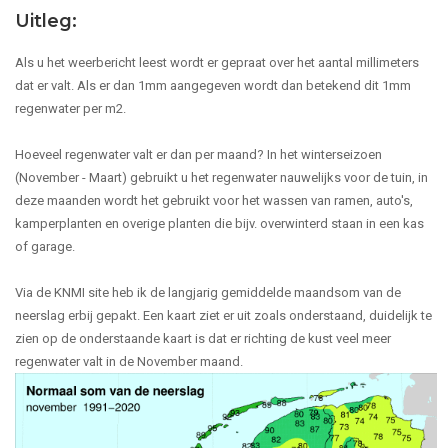
Uitleg:
Als u het weerbericht leest wordt er gepraat over het aantal millimeters
dat er valt. Als er dan 1mm aangegeven wordt dan betekend dit 1mm
regenwater per m2.
Hoeveel regenwater valt er dan per maand? In het winterseizoen
(November - Maart) gebruikt u het regenwater nauwelijks voor de tuin, in
deze maanden wordt het gebruikt voor het wassen van ramen, auto's,
kamperplanten en overige planten die bijv. overwinterd staan in een kas
of garage.
Via de KNMI site heb ik de langjarig gemiddelde maandsom van de
neerslag erbij gepakt. Een kaart ziet er uit zoals onderstaand, duidelijk te
zien op de onderstaande kaart is dat er richting de kust veel meer
regenwater valt in de November maand.