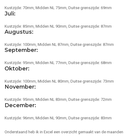
Kustzijde: 70mm, Midden NL 75mm, Duitse grenszijde: 69mm
Juli:
Kustzijde: 85mm, Midden NL 90mm, Duitse grenszijde: 87mm
Augustus:
Kustzijde: 100mm, Midden NL 87mm, Duitse grenszijde: 87mm
September:
Kustzijde: 95mm, Midden NL 77mm, Duitse grenszijde: 68mm
Oktober:
Kustzijde: 100mm, Midden NL 80mm, Duitse grenszijde: 73mm
November:
Kustzijde: 95mm, Midden NL 83mm, Duitse grenszijde: 72mm
December:
Kustzijde: 96mm, Midden NL 90mm, Duitse grenszijde: 83mm
Onderstaand heb ik in Excel een overzicht gemaakt van de maanden