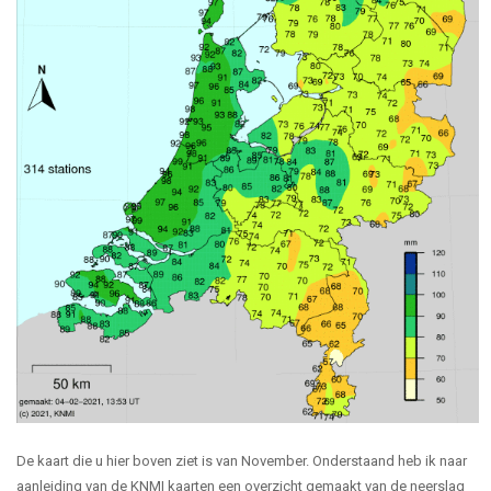
De kaart die u hier boven ziet is van November. Onderstaand heb ik naar
aanleiding van de KNMI kaarten een overzicht gemaakt van de neerslag