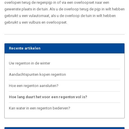
overlopen terug de regenpijp in of via een overloopset naar een
gewenste plaats in de tuin. Als u de overloop terug de pijp in wilt hebben
gebruikt u een vulautomaat, als u de overloop de tuin in wilt hebben
gebruikt u een vulbuis en overloopset.
Recente artikelen
Uw regenton in de winter
Aandachtspunten kopen regenton
Hoe een regenton aansluiten?
Hoe lang duurt het voor een regenton vol is?
Kan water in een regenton bederven?