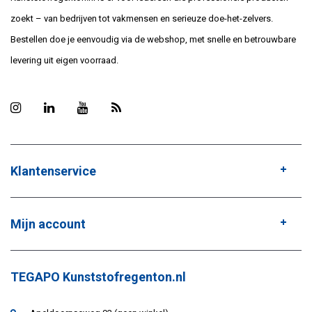
zoekt – van bedrijven tot vakmensen en serieuze doe-het-zelvers.
Bestellen doe je eenvoudig via de webshop, met snelle en betrouwbare
levering uit eigen voorraad.
Klantenservice
Mijn account
TEGAPO Kunststofregenton.nl