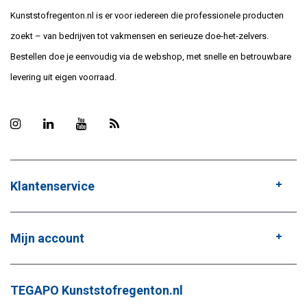
Kunststofregenton.nl is er voor iedereen die professionele producten
zoekt – van bedrijven tot vakmensen en serieuze doe-het-zelvers.
Bestellen doe je eenvoudig via de webshop, met snelle en betrouwbare
levering uit eigen voorraad.
Klantenservice
Mijn account
TEGAPO Kunststofregenton.nl