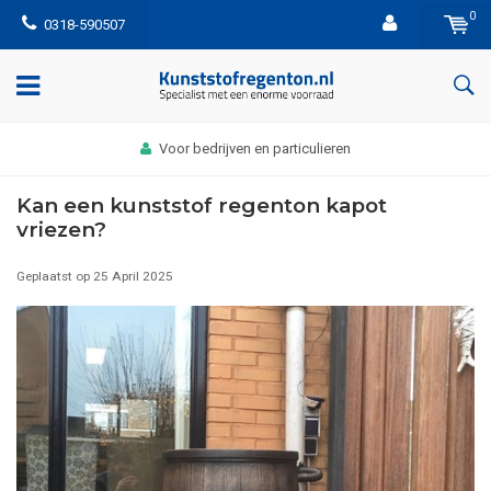
0
0318-590507
Voor bedrijven en particulieren
Kan een kunststof regenton kapot
vriezen?
Geplaatst op
25 April 2025