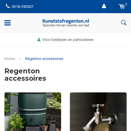
0
0318-590507
Voor bedrijven en particulieren
Home
Regenton accessoires
Regenton
accessoires