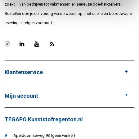
zoekt – van bedrijven tot vakmensen en serieuze doe-het-zelvers.
Bestellen doe je eenvoudig via de webshop, met snelle en betrouwbare
levering uit eigen voorraad.
Klantenservice
Mijn account
TEGAPO Kunststofregenton.nl
Apeldoornseweg 93 (geen winkel)