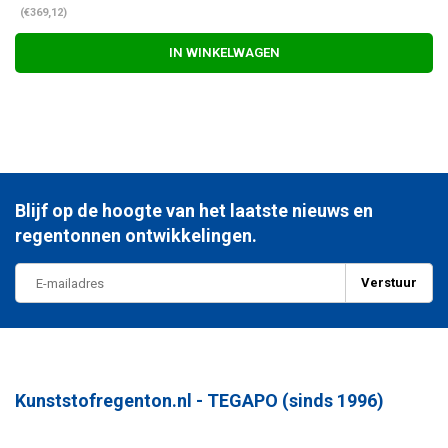
(€369,12)
IN WINKELWAGEN
Blijf op de hoogte van het laatste nieuws en
regentonnen ontwikkelingen.
Verstuur
Kunststofregenton.nl - TEGAPO (sinds 1996)