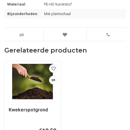
Materiaal:
PE-HD kunststof
Bijzonderheden:
Met plantschaal
Gerelateerde producten
Kwekerspotgrond