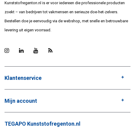
Kunststofregenton.nl is er voor iedereen die professionele producten
zoekt – van bedrijven tot vakmensen en serieuze doe-het-zelvers.
Bestellen doe je eenvoudig via de webshop, met snelle en betrouwbare
levering uit eigen voorraad.
Klantenservice
Mijn account
TEGAPO Kunststofregenton.nl