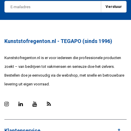
Verstuur
Kunststofregenton.nl - TEGAPO (sinds 1996)
Kunststofregenton.nl is er voor iedereen die professionele producten
zoekt – van bedrijven tot vakmensen en serieuze doe-het-zelvers.
Bestellen doe je eenvoudig via de webshop, met snelle en betrouwbare
levering uit eigen voorraad.
Klantenservice