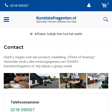
0
0318-590507
Afhalen: bekijk hier hoe het werkt
Contact
Heeft u vragen over een product, bestelling, offerte of levering?
Hieronder vindt u alle contactgegevens van TEGAPO
Kunststofregenton.nl. Wij helpen u graag verder.
Telefoonnummer
0318-590507