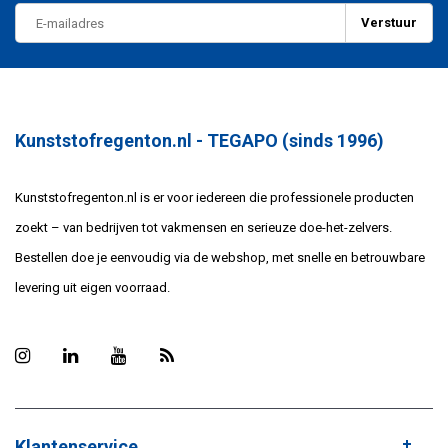
Verstuur
Kunststofregenton.nl - TEGAPO (sinds 1996)
Kunststofregenton.nl is er voor iedereen die professionele producten
zoekt – van bedrijven tot vakmensen en serieuze doe-het-zelvers.
Bestellen doe je eenvoudig via de webshop, met snelle en betrouwbare
levering uit eigen voorraad.
Klantenservice