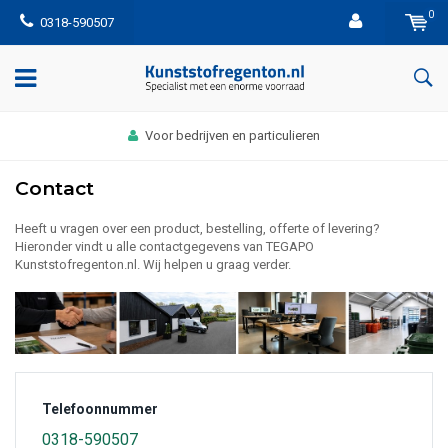
0
0318-590507
Voor bedrijven en particulieren
Contact
Heeft u vragen over een product, bestelling, offerte of levering?
Hieronder vindt u alle contactgegevens van TEGAPO
Kunststofregenton.nl. Wij helpen u graag verder.
Telefoonnummer
0318-590507