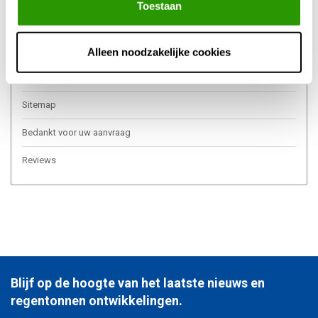
Toestaan
Over ons
Algemene voorwaarden
Alleen noodzakelijke cookies
Privacy Policy
Sitemap
Bedankt voor uw aanvraag
Reviews
Blijf op de hoogte van het laatste nieuws en
regentonnen ontwikkelingen.