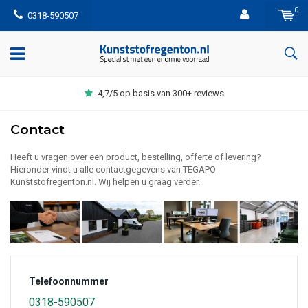
0
0318-590507
4,7/5 op basis van 300+ reviews
Contact
Heeft u vragen over een product, bestelling, offerte of levering?
Hieronder vindt u alle contactgegevens van TEGAPO
Kunststofregenton.nl. Wij helpen u graag verder.
Telefoonnummer
0318-590507