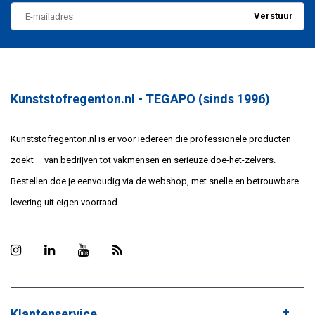
Verstuur
Kunststofregenton.nl - TEGAPO (sinds 1996)
Kunststofregenton.nl is er voor iedereen die professionele producten
zoekt – van bedrijven tot vakmensen en serieuze doe-het-zelvers.
Bestellen doe je eenvoudig via de webshop, met snelle en betrouwbare
levering uit eigen voorraad.
Klantenservice